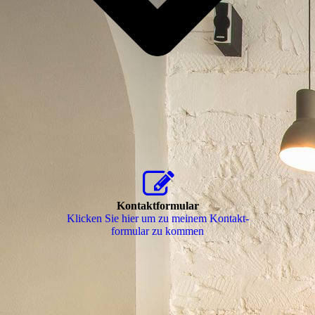
Kontaktformular
Klicken Sie hier um zu meinem Kon­takt­
for­mu­lar zu kommen